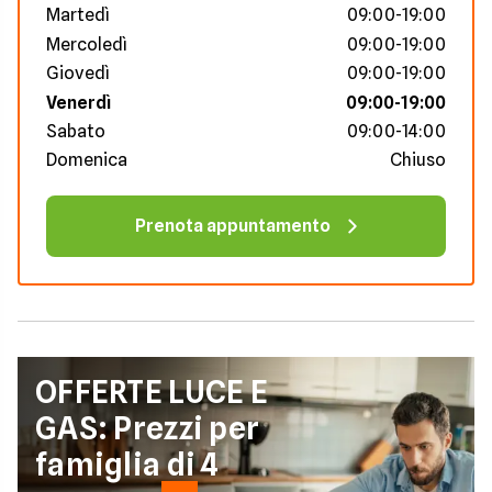
Martedì
09:00-19:00
Mercoledì
09:00-19:00
Giovedì
09:00-19:00
Venerdì
09:00-19:00
Sabato
09:00-14:00
Domenica
Chiuso
Prenota appuntamento
OFFERTE LUCE E
GAS: Prezzi per
famiglia di 4