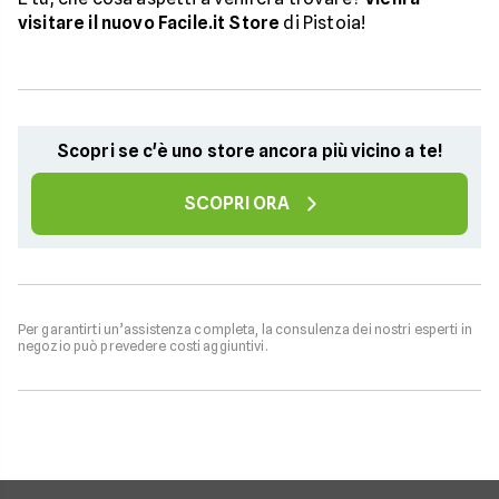
visitare il nuovo Facile.it Store
di Pistoia!
Scopri se c'è uno store ancora più vicino a te!
SCOPRI ORA
Per garantirti un’assistenza completa, la consulenza dei nostri esperti in
negozio può prevedere costi aggiuntivi.