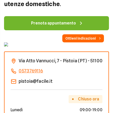
utenze domestiche
.
Prenota appuntamento
Ottieni indicazioni
Via Atto Vannucci, 7 - Pistoia (PT) - 51100
0573769116
pistoia@facile.it
Chiuso ora
Lunedì
09:00-19:00