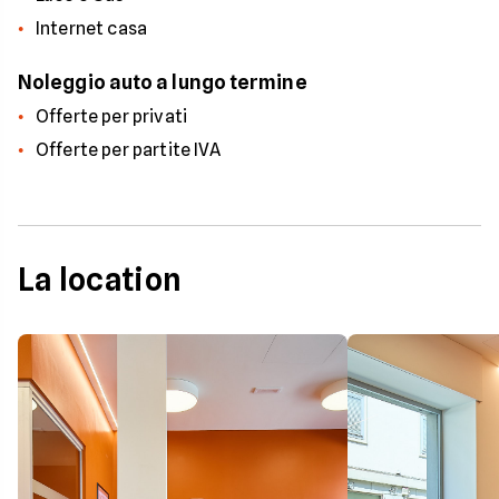
Internet casa
Noleggio auto a lungo termine
Offerte per privati
Offerte per partite IVA
La location