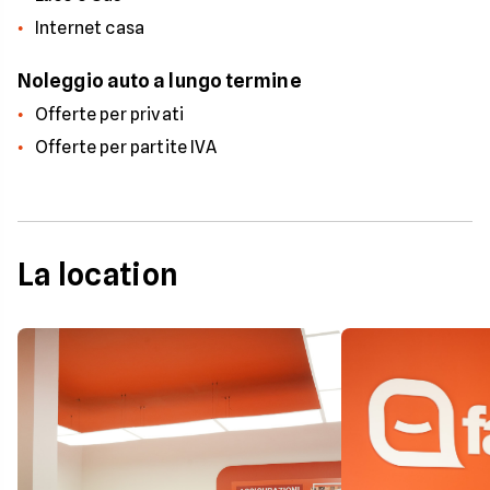
Internet casa
Noleggio auto a lungo termine
Offerte per privati
Offerte per partite IVA
La location