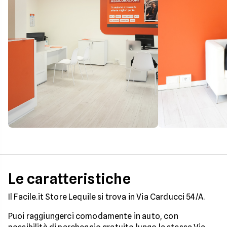
Le caratteristiche
Il Facile.it Store Lequile si trova in Via Carducci 54/A.
Puoi raggiungerci comodamente in auto, con