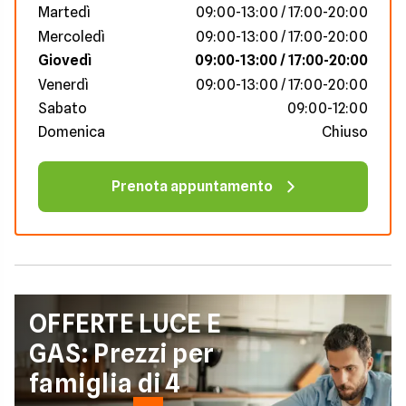
Martedì
09:00-13:00 / 17:00-20:00
Mercoledì
09:00-13:00 / 17:00-20:00
Giovedì
09:00-13:00 / 17:00-20:00
Venerdì
09:00-13:00 / 17:00-20:00
Sabato
09:00-12:00
Domenica
Chiuso
Prenota appuntamento
OFFERTE LUCE E
GAS: Prezzi per
famiglia di 4