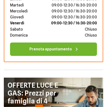
Martedì
09:00-12:30 / 16:30-20:00
Mercoledì
09:00-12:30 / 16:30-20:00
Giovedì
09:00-12:30 / 16:30-20:00
Venerdì
09:00-12:30 / 16:30-20:00
Sabato
Chiuso
Domenica
Chiuso
Prenota appuntamento
OFFERTE LUCE E
GAS: Prezzi per
famiglia di 4