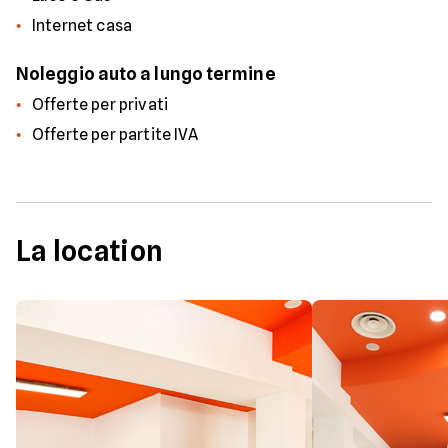
Internet casa
Noleggio auto a lungo termine
Offerte per privati
Offerte per partite IVA
La location