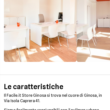
Le caratteristiche
Il Facile.it Store Ginosa si trova nel cuore di Ginosa, in
Via Isola Caprera 41.