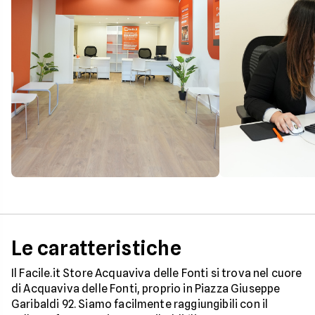
Le caratteristiche
Il Facile.it Store Acquaviva delle Fonti si trova nel cuore
di Acquaviva delle Fonti, proprio in Piazza Giuseppe
Garibaldi 92. Siamo facilmente raggiungibili con il