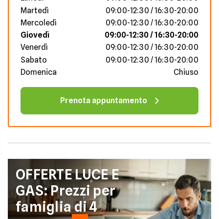
Martedì
09:00-12:30 / 16:30-20:00
Mercoledì
09:00-12:30 / 16:30-20:00
Giovedì
09:00-12:30 / 16:30-20:00
Venerdì
09:00-12:30 / 16:30-20:00
Sabato
09:00-12:30 / 16:30-20:00
Domenica
Chiuso
Prenota appuntamento
OFFERTE LUCE E
GAS: Prezzi per
famiglia di 4