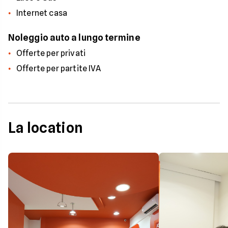
Internet casa
Noleggio auto a lungo termine
Offerte per privati
Offerte per partite IVA
La location